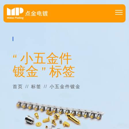
“ 小五金件
镀金 ” 标签
首页
标签
小五金件镀金