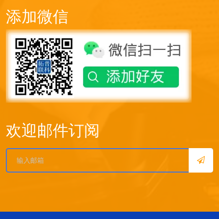
添加微信
欢迎邮件订阅