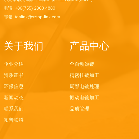
电话
: +86(755) 2960 4880
邮箱
: toplink@sztop-link.com
关于我们
产品中心
企业介绍
全自动滚镀
资质证书
精密挂镀加工
环保信息
局部电镀处理
新闻动态
振动电镀加工
联系我们
品质管理
拓普联科