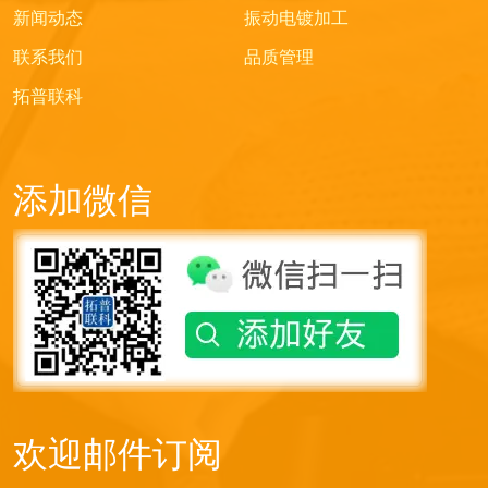
新闻动态
振动电镀加工
联系我们
品质管理
拓普联科
添加微信
欢迎邮件订阅