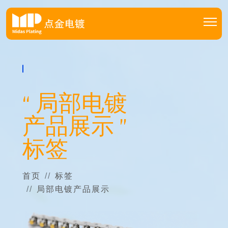
“ 局部电镀
产品展示 ”
标签
首页
标签
局部电镀产品展示