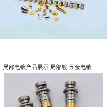
局部电镀产品展示 局部镀 五金电镀