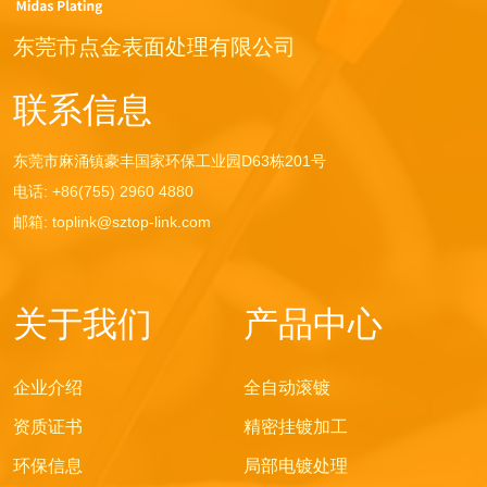
东莞市点金表面处理有限公司
联系信息
东莞市麻涌镇豪丰国家环保工业园D63栋201号
电话
: +86(755) 2960 4880
邮箱
: toplink@sztop-link.com
关于我们
产品中心
企业介绍
全自动滚镀
资质证书
精密挂镀加工
环保信息
局部电镀处理